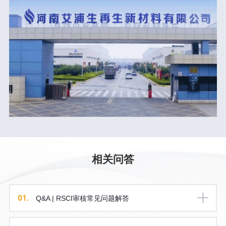
相关问答
01.
Q&A | RSCI审核常见问题解答