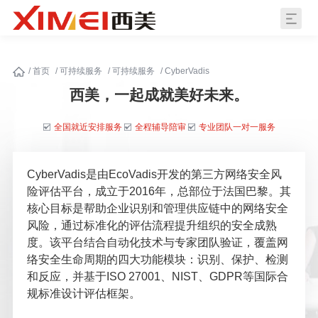
/
首页
/
可持续服务
/
可持续服务
/
CyberVadis
西美，一起成就美好未来。
全国就近安排服务
全程辅导陪审
专业团队一对一服务
CyberVadis是由EcoVadis开发的第三方网络安全风
险评估平台，成立于2016年，总部位于法国巴黎。其
核心目标是帮助企业识别和管理供应链中的网络安全
风险，通过标准化的评估流程提升组织的安全成熟
度。该平台结合自动化技术与专家团队验证，覆盖网
络安全生命周期的四大功能模块：识别、保护、检测
和反应，并基于ISO 27001、NIST、GDPR等国际合
规标准设计评估框架。