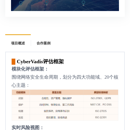
项目概述
合作案例
█
CyberVadis评估框架
模块化评估框架：
围绕网络安全生命周期，划分为四大功能域、20个核
心主题：
实时风险视图：