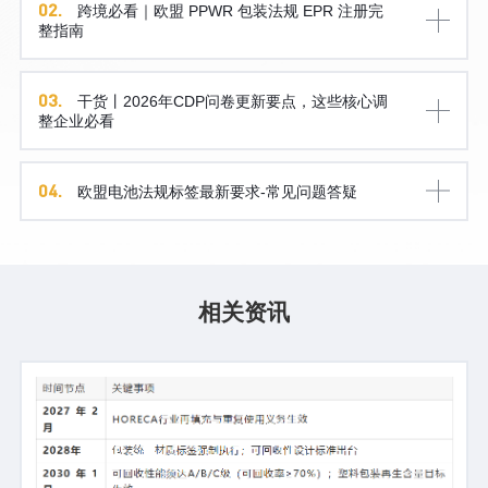
02.
跨境必看｜欧盟 PPWR 包装法规 EPR 注册完
整指南
03.
干货丨2026年CDP问卷更新要点，这些核心调
整企业必看
04.
欧盟电池法规标签最新要求-常见问题答疑
相关资讯