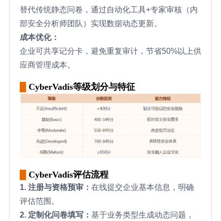
替代传统静态问卷，通过自动化工具+专家审核（内
部安全分析师团队）实现数据动态更新。
成本优化：
企业可共享记分卡，避免重复审计，节省50%以上供
应商管理成本。
█
CyberVadis等级划分与特征
█
CyberVadis评估流程
1. 注册与资格预审：
在线提交企业基本信息，明确
评估范围。
2. 定制化问卷填写：
基于业务类型生成动态问题，