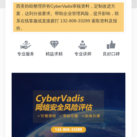
西美协助整理所有CyberVadis审核资料，定制改进方
案，达到分值要求。帮助企业管理风险，提升影响，联
系在线客服或直接拨打 132-808-33289 索取资料及报
价。
专业服务
精益求精
专业讲师
良好口碑