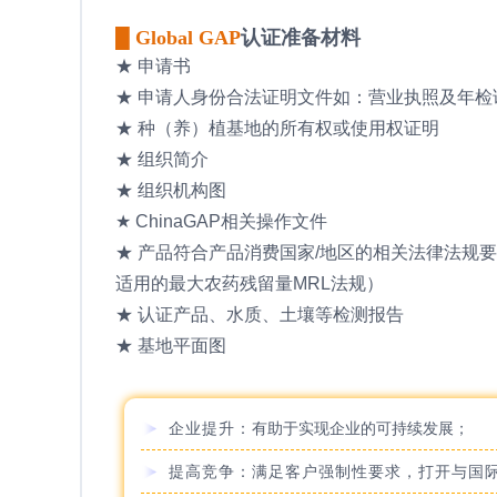
█ Global GAP
认证准备材料
★ 申请书
★ 申请人身份合法证明文件如：营业执照及年检
★ 种（养）植基地的所有权或使用权证明
★ 组织简介
★ 组织机构图
★ ChinaGAP相关操作文件
★ 产品符合产品消费国家/地区的相关法律法规
适用的最大农药残留量MRL法规）
★ 认证产品、水质、土壤等检测报告
★ 基地平面图
企业提升：
有助于实现企业的可持续发展；
提高竞争：满足客户强制性要求，打开与国