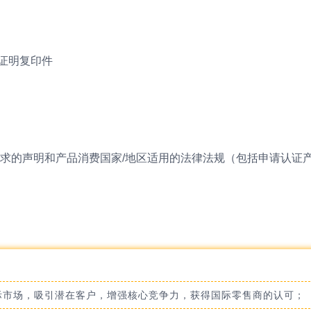
证明复印件
要求的声明和产品消费国家/地区适用的法律法规（包括申请认证
际市场，吸引潜在客户，增强核心竞争力，获得国际零售商的认可；