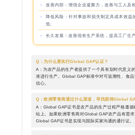
改善内部：增强企业凝聚力，改善与工人及
降低风险：针对事故和损失制定具成本效益
低;
长久发展：改善现有生产系统，提高工厂生
Q：为什么要实行Global GAP认证？
A：为农产品的生产者提供了一个具有划时代意义
准进行生产。Global GAP标准中对可追溯性、食
信心。
Q：欧洲零售商通过什么渠道，寻找获得Global 
A：Global GAP证书是农产品的生产过程严
站上。如果欧洲零售商对Global GAP农产品
Global GAP证书是实现与国际买家沟通的通行证。