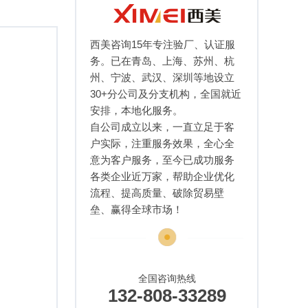
西美咨询15年专注验厂、认证服
务。已在青岛、上海、苏州、杭
州、宁波、武汉、深圳等地设立
30+分公司及分支机构，全国就近
安排，本地化服务。
自公司成立以来，一直立足于客
户实际，注重服务效果，全心全
意为客户服务，至今已成功服务
各类企业近万家，帮助企业优化
流程、提高质量、破除贸易壁
垒、赢得全球市场！
全国咨询热线
132-808-33289