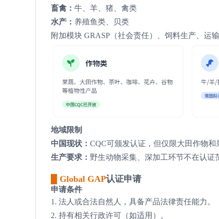
畜禽：
牛、羊、猪、禽类
水产：
养殖鱼类、贝类
附加模块 GRASP（社会责任）、饲料生产、运
地域限制
中国现状：
CQC可颁发认证，但仅限大田作物和
生产要求：
野生动物采集、深加工环节不在认证
█ Global GAP
认证申请
申请条件
1. 法人或合法自然人，具备产品法律责任能力。
2. 持有相关行政许可（如适用）。