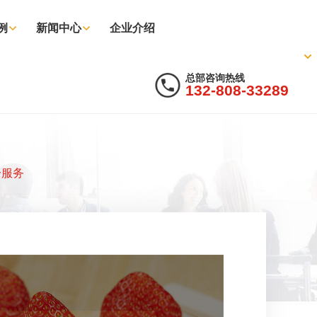
例
新闻中心
企业介绍
总部咨询热线
132-808-33289
一服务