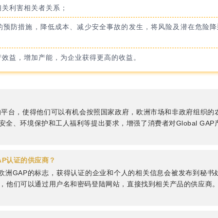
相关利害相关者关系；
的预防措施，降低成本、减少安全事故的发生，将风险及潜在危险降
产效益，增加产能，为企业获得更高的收益。
的平台，使得他们可以有机会按照国家政府，欧洲市场和非政府组织的
品安全、环境保护和工人福利等提出要求，增强了消费者对Global GAP
GAP认证的供应商？
格遵循欧洲GAP的标志，获得认证的企业和个人的相关信息会被发布到秘书
有需求，他们可以通过用户名和密码登陆网站，直接找到相关产品的供应商。