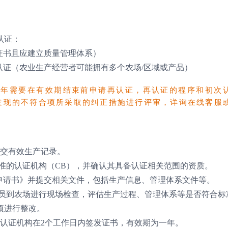
认证：
证书且应建立质量管理体系）
认证（农业生产经营者可能拥有多个农场/区域或产品）
一年，每年需要在有效期结束前申请再认证，再认证的程序和初次
发现的不符合项所采取的纠正措施进行评审，详询在线客服
提交有效生产记录。
P批准的认证机构（CB），并确认其具备认证相关范围的资质。
2 认证申请书》并提交相关文件，包括生产信息、管理体系文件等。
员到农场进行现场检查，评估生产过程、管理体系等是否符合标
项进行整改。
。认证机构在2个工作日内签发证书，有效期为一年。