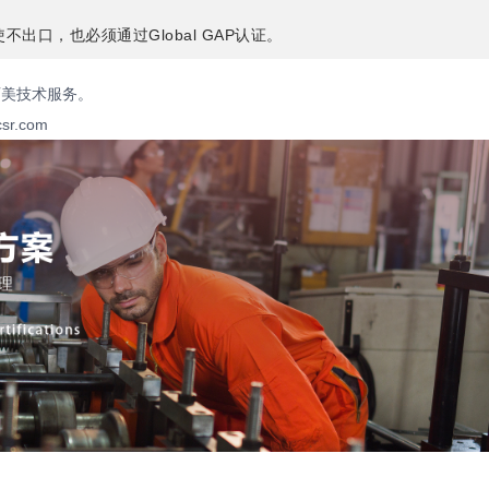
出口，也必须通过Global GAP认证。
西美技术服务。
csr.com