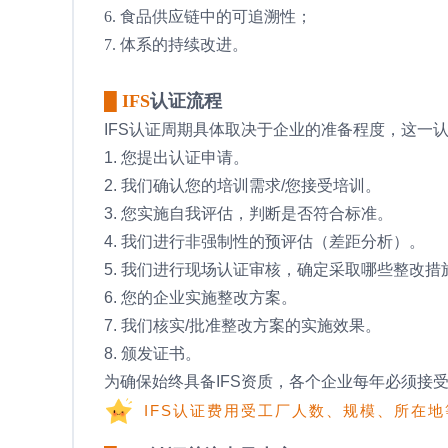
6. 食品供应链中的可追溯性；
7. 体系的持续改进。
█ IFS
认证流程
IFS认证周期具体取决于企业的准备程度，这一
1. 您提出认证申请。
2. 我们确认您的培训需求/您接受培训。
3. 您实施自我评估，判断是否符合标准。
4. 我们进行非强制性的预评估（差距分析）。
5. 我们进行现场认证审核，确定采取哪些整改措
6. 您的企业实施整改方案。
7. 我们核实/批准整改方案的实施效果。
8. 颁发证书。
为确保始终具备IFS资质，各个企业每年必须接
IFS认证费用受工厂人数、规模、所在