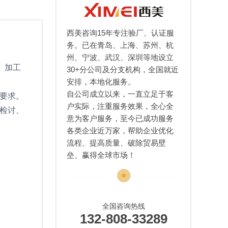
西美咨询15年专注验厂、认证服
务。已在青岛、上海、苏州、杭
州、宁波、武汉、深圳等地设立
、加工
30+分公司及分支机构，全国就近
安排，本地化服务。
自公司成立以来，一直立足于客
的要求。
户实际，注重服务效果，全心全
、检讨、
意为客户服务，至今已成功服务
各类企业近万家，帮助企业优化
流程、提高质量、破除贸易壁
垒、赢得全球市场！
全国咨询热线
132-808-33289