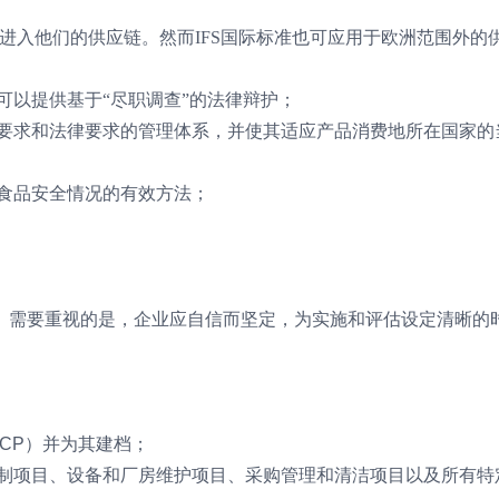
商进入他们的供应链。然而IFS国际标准也可应用于欧洲范围外的
可以提供基于“尽职调查”的法律辩护；
全要求和法律要求的管理体系，并使其适应产品消费地所在国家的
量食品安全情况的有效方法；
。需要重视的是，企业应自信而坚定，为实施和评估设定清晰的
CP）并为其建档；
控制项目、设备和厂房维护项目、采购管理和清洁项目以及所有特