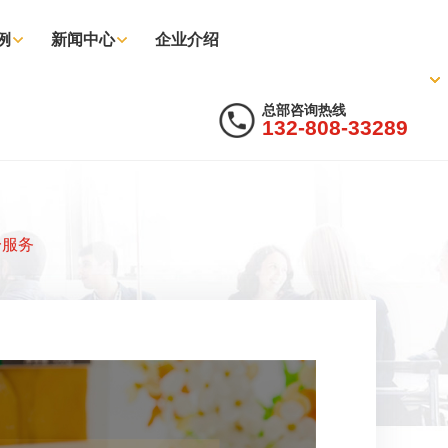
例
新闻中心
企业介绍
总部咨询热线
132-808-33289
一服务