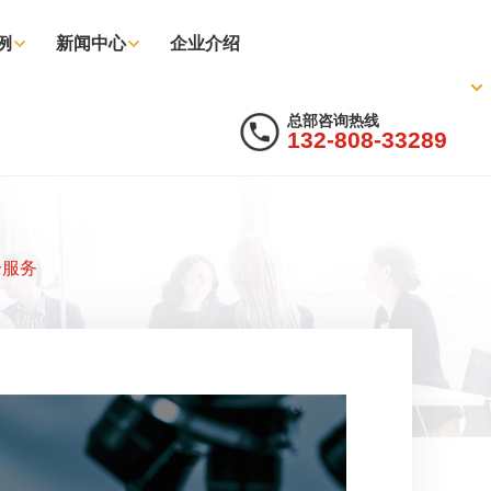
例
新闻中心
企业介绍
总部咨询热线
132-808-33289
一服务