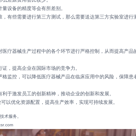
计量设备的精度等会有所差别。
准，有些需要进行第三方测试，那么需要送达第三方实验室进行
对医疗器械生产过程中的各个环节进行严格控制，从而提高产品
行证，提高企业在国际市场的竞争力。
严格监控，可以降低医疗器械产品在临床应用中的风险，保障患
有利于激发员工的创新精神，推动企业的创新和发展。
，企业可以优化资源配置，提高生产效率，实现可持续发展。
技术服务。
csr.com