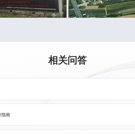
相关问答
整指南