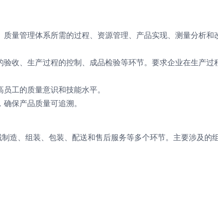
、质量管理体系所需的过程、资源管理、产品实现、测量分析和
的验收、生产过程的控制、成品检验等环节。要求企业在生产过
高员工的质量意识和技能水平。
，确保产品质量可追溯。
疗器械制造、组装、包装、配送和售后服务等多个环节。主要涉及的