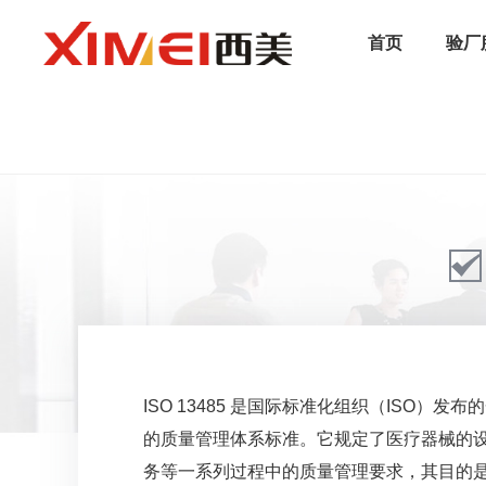
首页
验厂
/
首页
/
认证服务
/
行业标准
/
ISO 13485认证
ISO 13485 是国际标准化组织（ISO）
的质量管理体系标准。它规定了医疗器械的
务等一系列过程中的质量管理要求，其目的