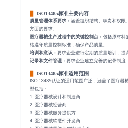
█
ISO13485标准主要内容
质量管理体系要求：
涵盖组织结构、职责和权限
方面的要求。
医疗器械生产过程中的关键控制点：
包括原材料
格遵守质量控制标准，确保产品质量。
培训和意识：
要求企业进行定期的质量培训，提
记录和文件管理：
要求企业建立完善的记录制度
█
ISO13485标准适用范围
ISO 13485认证的适用范围广泛，涵盖了医
型包括：
1. 医疗器械设计和制造商
2. 医疗器械经营商
3. 医疗器械服务提供方
4. 医疗器械软硬件开发商