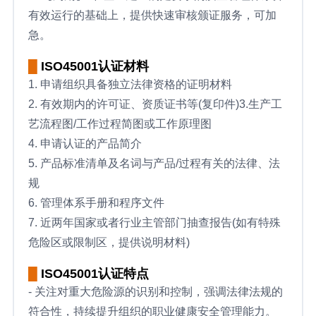
有效运行的基础上，提供快速审核颁证服务，可加
急。
█
ISO45001认证材料
1. 申请组织具备独立法律资格的证明材料
2. 有效期内的许可证、资质证书等(复印件)3.生产工
艺流程图/工作过程简图或工作原理图
4. 申请认证的产品简介
5. 产品标准清单及名词与产品/过程有关的法律、法
规
6. 管理体系手册和程序文件
7. 近两年国家或者行业主管部门抽查报告(如有特殊
危险区或限制区，提供说明材料)
█
ISO45001认证特点
- 关注对重大危险源的识别和控制，强调法律法规的
符合性，持续提升组织的职业健康安全管理能力。