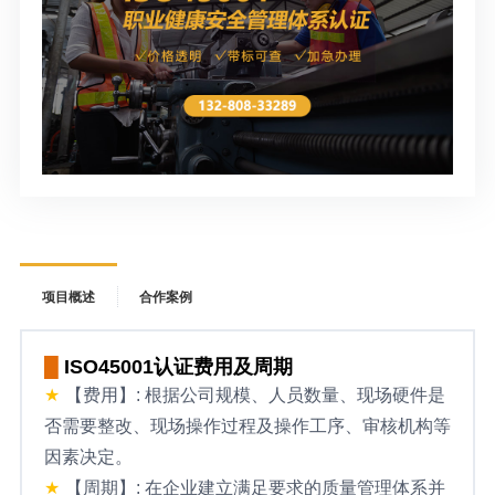
项目概述
合作案例
█
ISO45001认证费用及周期
★
【费用】: 根据公司规模、人员数量、现场硬件是
否需要整改、现场操作过程及操作工序、审核机构等
因素决定。
★
【周期】: 在企业建立满足要求的质量管理体系并