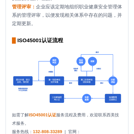
管理评审：
企业应该定期地组织职业健康安全管理体
系的管理评审，以便发现相关体系中存在的问题，并
定期更新。
█
ISO45001认证流程
如需了解
ISO45001
认证
服务流程及费用，欢迎联系西美技
术服务。
服务热线：
132-808-33289
| 官网：