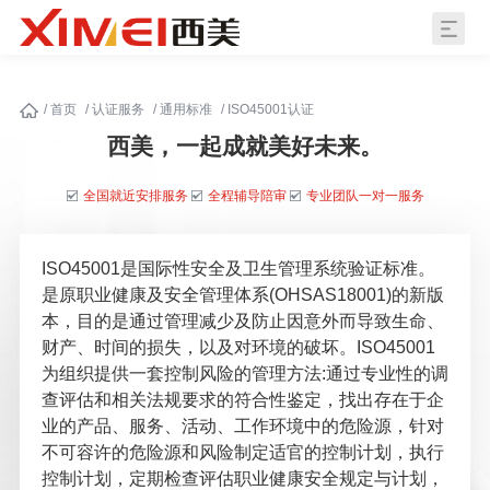
/
首页
/
认证服务
/
通用标准
/
ISO45001认证
西美，一起成就美好未来。
全国就近安排服务
全程辅导陪审
专业团队一对一服务
ISO45001是国际性安全及卫生管理系统验证标准。
是原职业健康及安全管理体系(OHSAS18001)的新版
本，目的是通过管理减少及防止因意外而导致生命、
财产、时间的损失，以及对环境的破坏。ISO45001
为组织提供一套控制风险的管理方法:通过专业性的调
查评估和相关法规要求的符合性鉴定，找出存在于企
业的产品、服务、活动、工作环境中的危险源，针对
不可容许的危险源和风险制定适官的控制计划，执行
控制计划，定期检查评估职业健康安全规定与计划，