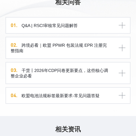
相关问答
01.
Q&A | RSCI审核常见问题解答
02.
跨境必看｜欧盟 PPWR 包装法规 EPR 注册完
整指南
03.
干货丨2026年CDP问卷更新要点，这些核心调
整企业必看
04.
欧盟电池法规标签最新要求-常见问题答疑
相关资讯