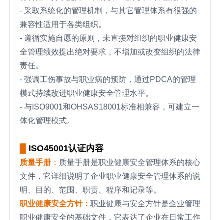
- 采取系统化的管理机制，与其它管理体系有很强的
兼容性适用于各类组织。
- 遵循实施自愿的原则，未直接对组织的职业健康安
全管理绩效提出绝对要求，不增加或改变组织的法律
责任。
- 强调工伤事故与职业病的预防，通过PDCA的管理
模式持续改进职业健康安全管理水平。
- 与ISO9001和OHSAS18001标准相兼容，可建立一
体化管理模式。
█
ISO45001认证内容
质量手册
：
质量手册是职业健康安全管理体系的核心
文件，它详细说明了企业职业健康安全管理体系的说
明、目的、范围、职责、程序和记录等。
职业健康安全方针：
职业健康与安全方针是企业管理
职业健康安全的基础文件，它表达了企业在日常工作