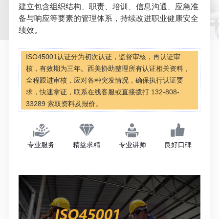
建立包含组织结构、职责、培训、信息沟通、应急准
备与响应等要素的管理体系，持续改进职业健康安全
绩效。
ISO45001认证分为初次认证，监督审核，再认证审
核，有效期为三年。西美协助整理所有认证相关资料，
全程跟进审核，应对各种突发情况，确保执行认证要
求，快速拿证，联系在线客服或直接拨打 132-808-
33289 索取资料及报价。
专业服务
精益求精
专业讲师
良好口碑