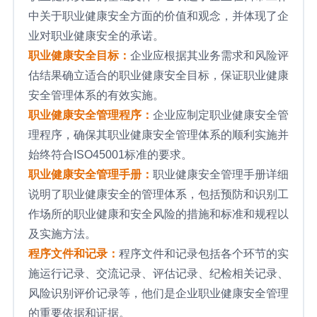
中关于职业健康安全方面的价值和观念，并体现了企
业对职业健康安全的承诺。
职业健康安全目标：
企业应根据其业务需求和风险评
估结果确立适合的职业健康安全目标，保证职业健康
安全管理体系的有效实施。
职业健康安全管理程序：
企业应制定职业健康安全管
理程序，确保其职业健康安全管理体系的顺利实施并
始终符合ISO45001标准的要求。
职业健康安全管理手册：
职业健康安全管理手册详细
说明了职业健康安全的管理体系，包括预防和识别工
作场所的职业健康和安全风险的措施和标准和规程以
及实施方法。
程序文件和记录：
程序文件和记录包括各个环节的实
施运行记录、交流记录、评估记录、纪检相关记录、
风险识别评价记录等，他们是企业职业健康安全管理
的重要依据和证据。