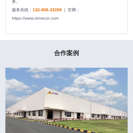
务。
服务热线：
132-808-33289
| 官网：
https://www.ximeicsr.com
合作案例