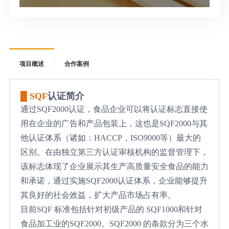
项目概述
合作案例
█ SQF
认证简介
通过SQF2000认证，食品企业可以将认证标志直接使
用在企业的广告和产品包装上，这也是SQF2000与其
他认证体系（诸如：HACCP，ISO9000等）最大的
区别。在由独立第三方认证审核机构的监督管理下，
该标志体现了企业展示其生产高质量安全食品的能力
和承诺，通过实施SQF2000认证体系，企业能够提升
其良好的社会效
益，扩大产品市场占有率。
目前SQF 标准包括针对初级产品的 SQF1000和针对
食品加工业的SQF2000。SQF2000 的条款分为三个水