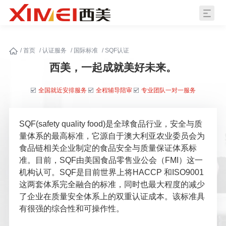
/
首页
/
认证服务
/
国际标准
/
SQF认证
西美，一起成就美好未来。
全国就近安排服务
全程辅导陪审
专业团队一对一服务
SQF(safety quality food)是全球食品行业，安全与质
量体系的最高标准，它源自于澳大利亚农业委员会为
食品链相关企业制定的食品安全与质量保证体系标
准。目前，SQF由美国食品零售业公会（FMI）这一
机构认可。SQF是目前世界上将HACCP 和ISO9001
这两套体系完全融合的标准，同时也最大程度的减少
了企业在质量安全体系上的双重认证成本。该标准具
有很强的综合性和可操作性。