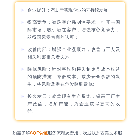
企业提升：
有助于实现企业的可持续发展；
提高竞争：满足客户强制性要求，打开与国
际市场，吸引潜在客户，增强核心竞争力，
获得国际零售商的认可；
改善内部：增强企业凝聚力，改善与工人及
相关利害相关者关系；
降低风险：针对事故和损失制定具成本效益
的预防措施，降低成本、减少安全事故的发
生，将风险及潜在危险降到最低;
长久发展：改善现有生产系统，提高工厂生
产效益，增加产能，为企业获得更高的收
益。
如需了解
SQF
认证
服务流程及费用，欢迎联系西美技术服