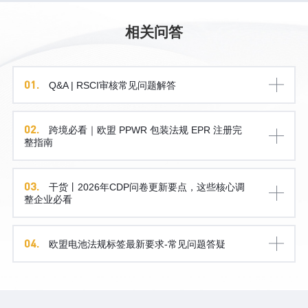
相关问答
01.
Q&A | RSCI审核常见问题解答
02.
跨境必看｜欧盟 PPWR 包装法规 EPR 注册完
整指南
03.
干货丨2026年CDP问卷更新要点，这些核心调
整企业必看
04.
欧盟电池法规标签最新要求-常见问题答疑