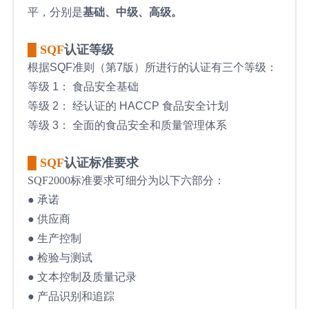
平，分别是
基础、中级、高级。
█ SQF
认证等级
根据SQF准则（第7版）所进行的认证有三个等级：
等级 1： 食品安全基础
等级 2： 经认证的 HACCP 食品安全计划
等级 3： 全面的食品安全和质量管理体系
█ SQF
认证标准要求
SQF2000标准要求可细分为以下六部分：
● 承诺
● 供应商
● 生产控制
● 检验与测试
● 文本控制及质量记录
● 产品识别和追踪