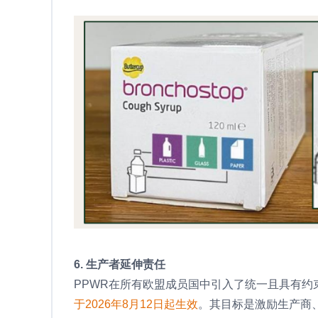
6. 生产者延伸责任
PPWR在所有欧盟成员国中引入了统一且具有
于2026年8月12日起生效
。其目标是激励生产商