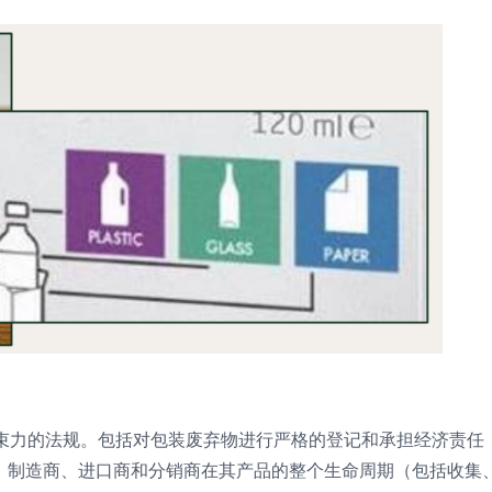
约束力的法规。包括对包装废弃物进行严格的登记和承担经济责任
、制造商、进口商和分销商在其产品的整个生命周期（包括收集