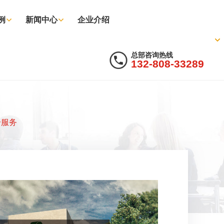
例
新闻中心
企业介绍
总部咨询热线
132-808-33289
一服务