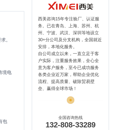
西美咨询15年专注验厂、认证服
务。已在青岛、上海、苏州、杭
州、宁波、武汉、深圳等地设立
30+分公司及分支机构，全国就近
要求。
安排，本地化服务。
自公司成立以来，一直立足于客
户实际，注重服务效果，全心全
意为客户服务，至今已成功服务
跨境电
各类企业近万家，帮助企业优化
流程、提高质量、破除贸易壁
垒、赢得全球市场！
全国咨询热线
有包
132-808-33289