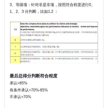
3、等级项：针对非是非项，按照符合程度进行0、
1、2、3 分判断，比如1.2 ：
最后总得分判断符合程度
承认=85%
有条件承认=70%-85%
不承认=70%