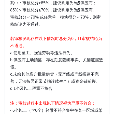
其中：审核总分≥85%，建议判定为A级供应商；
85%＞审核总分≥70%，建议判定为B级供应商。
审核总分＜70% 或任意单一模块得分＜70%，则审
核结论为不通过。
若审核发现存在以下情况时总分为0，且审核结论为
不通过。
a.使用童工、强迫劳动等违法行为。
b.供应商主动贿赂、存在刻意隐瞒事实、关键证据造
假。
c.未给其他客户批量供货（无产线或产线搭建不完
善，无法按照正常节拍连续生产）或资金链断裂。
d.1个及以上严重不符合
注：审核过程中出现以下情况视为严重不符合：
·
6个以上（含6个）轻微不符合集中在某一区域或某