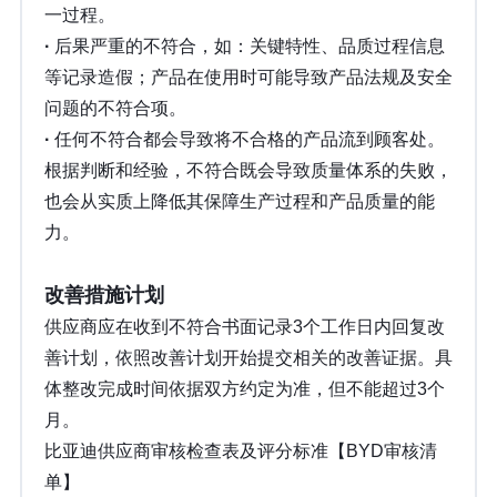
一过程。
·
后果严重的不符合，如：关键特性、品质过程信息
等记录造假；产品在使用时可能导致产品法规及安全
问题的不符合项。
·
任何不符合都会导致将不合格的产品流到顾客处。
根据判断和经验，不符合既会导致质量体系的失败，
也会从实质上降低其保障生产过程和产品质量的能
力。
改善措施计划
供应商应在收到不符合书面记录3个工作日内回复改
善计划，依照改善计划开始提交相关的改善证据。具
体整改完成时间依据双方约定为准，但不能超过3个
月。
比亚迪供应商审核检查表及评分标准【BYD审核清
单】