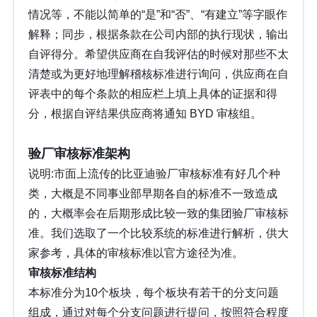
情况等，不能以简单的“是”和“否”、“有建立”等字眼作
解释；同步，根据条款在公司内部的执行现状，输出
自评得分。希望供应商在自我评估的时候对那些不太
清楚或为更好地理解稽核标准进行询问，供应商在自
评表中的每个条款的相应栏上填上具体的证据和得
分，根据自评结果供应商将通知 BYD 审核组。
验厂审核标准架构
说明:市面上流传的比亚迪验厂审核标准有好几个种
类，大概是不同事业部早期各自的标准不一致造成
的，大概率会在后期形成比较一致的集团验厂审核标
准。我们选取了一个比较系统的标准进行解析，供大
家参考，具体的审核标准以官方途径为准。
审核标准结构
本标准分为10个板块，每个板块有若干的分支问题
组成，通过对每个分支问题进行提问，按照符合程度