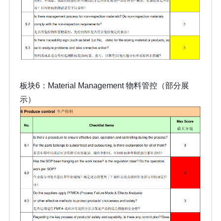
板块6：Material Management 物料管控（部分展
示）