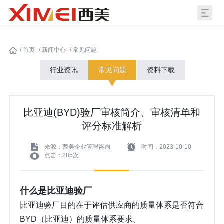
/
首页
/
新闻中心
/
常见问题
行业资讯
常见问题
资料下载
比亚迪(BYD)验厂审核简介、审核清单和
评分标准解析
来源：西美企业管理咨询
时间：2023-10-10
点击：285次
什么是比亚迪验厂
比亚迪验厂目的在于评估供应商的质量体系是否符合
BYD（比亚迪）的质量体系要求。