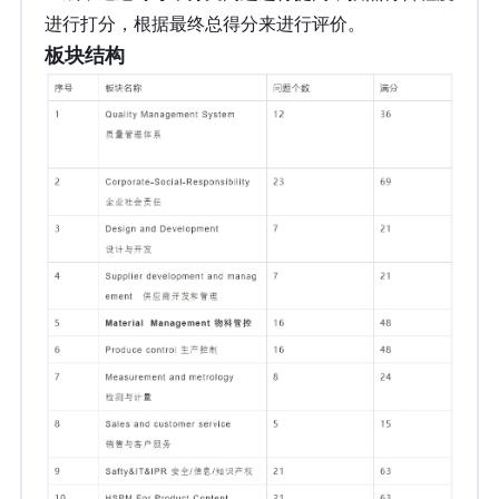
进行打分，根据最终总得分来进行评价。
板块结构