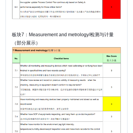
板块7：Measurement and metrology/检测与计量
（部分展示）