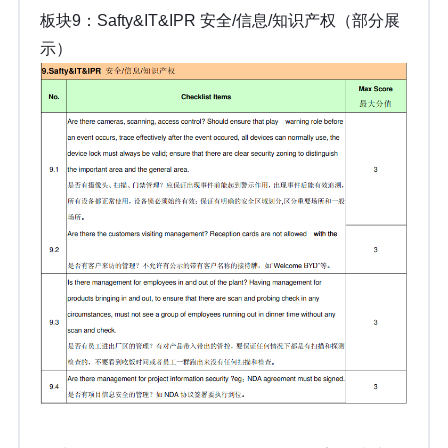
板块9：Safty&IT&IPR 安全/信息/知识产权（部分展
示）