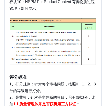
板块10：HSPM For Product Content 有害物质过程
管理（部分展示）
评分标准
1、打分规则：针对每个审核问题，按照0、1、2、3
分的等级进行打分。
2、是非项：针对是非判断的项目，只有0或3分，比
如
1.1 质量管理体系是否获得第三方认证
？