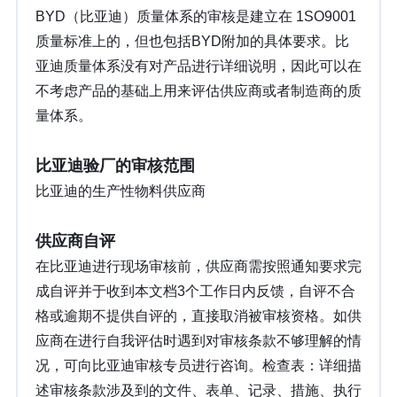
BYD（比亚迪）质量体系的审核是建立在 1SO9001
质量标准上的，但也包括BYD附加的具体要求。比
亚迪质量体系没有对产品进行详细说明，因此可以在
不考虑产品的基础上用来评估供应商或者制造商的质
量体系。
比亚迪验厂的审核范围
比亚迪的生产性物料供应商
供应商自评
在比亚迪进行现场审核前，供应商需按照通知要求完
成自评并于收到本文档3个工作日内反馈，自评不合
格或逾期不提供自评的，直接取消被审核资格。如供
应商在进行自我评估时遇到对审核条款不够理解的情
况，可向比亚迪审核专员进行咨询。检查表：详细描
述审核条款涉及到的文件、表单、记录、措施、执行