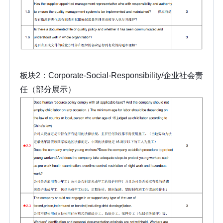
板块2：Corporate-Social-Responsibility/企业社会责
任（部分展示）