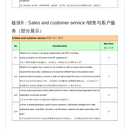
板块8：Sales and customer service /销售与客户服
务（部分展示）