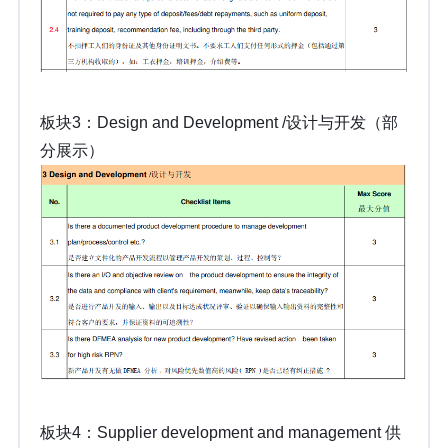
板块3：Design and Development /设计与开发（部
分展示）
板块4：Supplier development and management 供