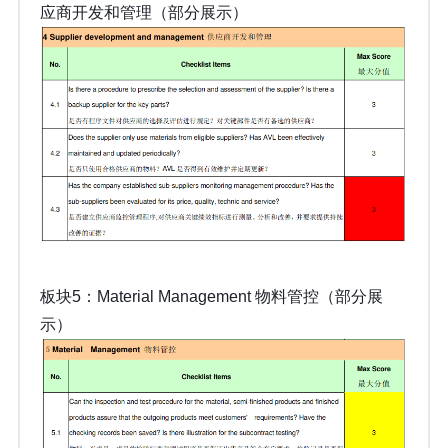
应商开发和管理（部分展示）
板块5：Material Management 物料管控（部分展
示）