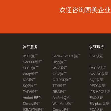
欢迎咨询西美企业
验厂服务
认证服务
BSCI验厂
Sedex/Smeta验厂
FSC认证
SA8000验厂
Higg验厂
SLCP验厂
WCA验厂
RSPO认证
Wrap验厂
GSV验厂
SVCOC认证
ICS验厂
C-TPAT验厂
SQF认证
SQP验厂
TFS验厂
PEFC认证
TAPA验厂
RBA验厂
IFS HPC认证
Amfori BEPI
Amfori QMI
EAC认证
Disney验厂
Wal-Mart验厂
EN plus 认证
IKEA宜家验厂
Costco验厂
FDA认证