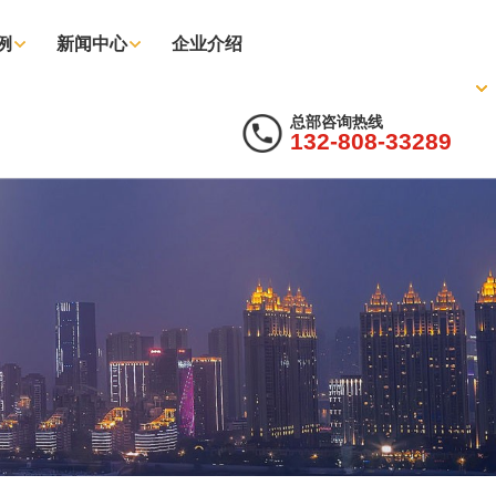
例
新闻中心
企业介绍
总部咨询热线
132-808-33289