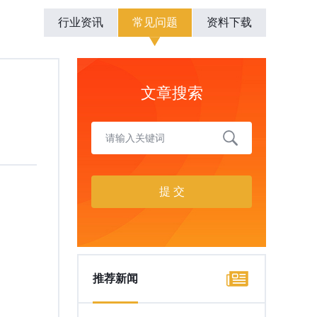
行业资讯
常见问题
资料下载
文章搜索
推荐新闻