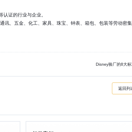
SCI等认证的行业与企业。
通讯、五金、化工、家具、珠宝、钟表、箱包、包装等劳动密集
Disney验厂的8大
返回列