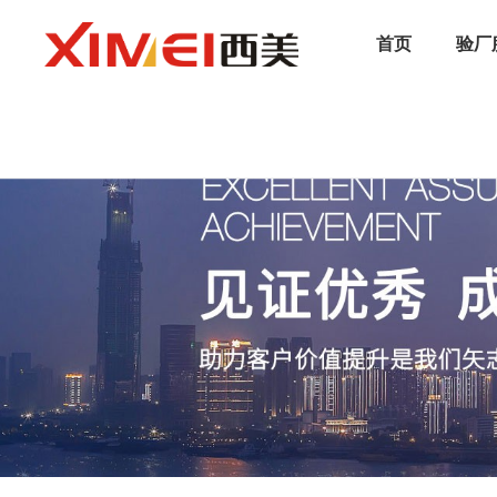
首页
验厂