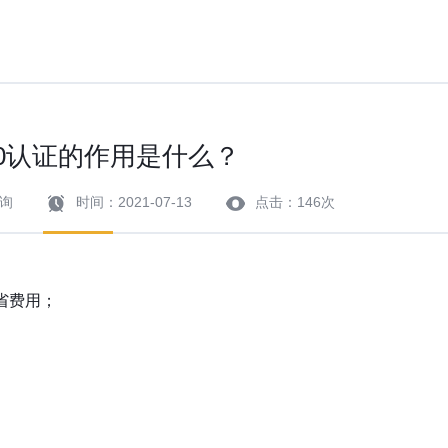
000认证的作用是什么？
询
时间：2021-07-13
点击：146次
省费用；