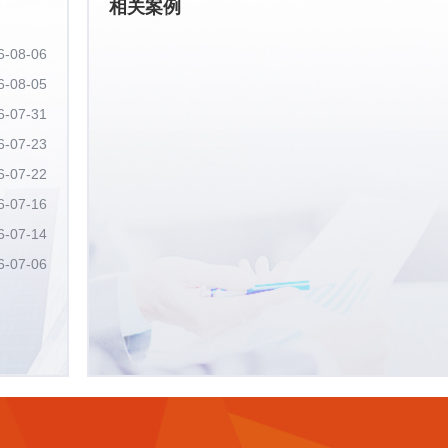
相关案例
6-08-06
6-08-05
6-07-31
6-07-23
6-07-22
6-07-16
6-07-14
6-07-06