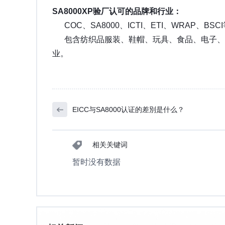
SA8000XP验厂认可的品牌和行业：
COC、SA8000、ICTI、ETI、WRAP、B
包含纺织品服装、鞋帽、玩具、食品、电子、
业。
EICC与SA8000认证的差別是什么？
相关关键词
暂时没有数据