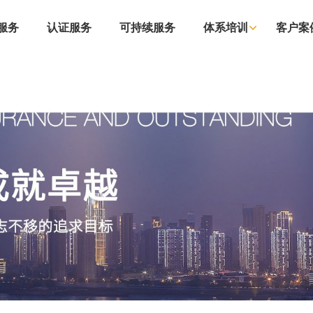
服务
认证服务
可持续服务
体系培训
客户案